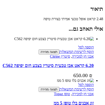
תיאור
2.48 קראט אופל טבעי אמיתי בצורת טיפה
אולי תאהב גם...
הוספה לסל
הוסף לרשימת המשאלות
תצוגה מהירה
אבני חן למכירה
,
סיטרין Citrine
6.20 קראט אבן טבעית סיטרין בצבע חום יפיפה C562
650.00
₪
הוספה לסל
הוסף לרשימת המשאלות
תצוגה מהירה
אבני חן למכירה
,
טופז Topaz
זוג אבנים בלו טופז 5 ממ