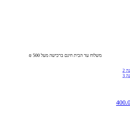
משלוח עד הבית חינם ברכישה מעל 500 ₪
400.