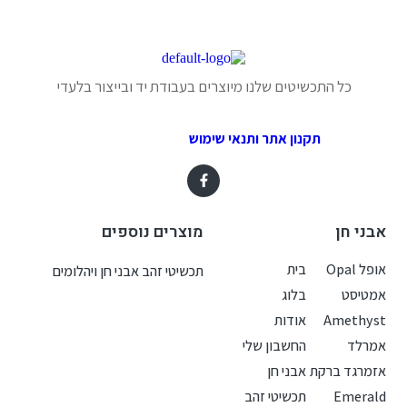
כל התכשיטים שלנו מיוצרים בעבודת יד ובייצור בלעדי
תקנון אתר ותנאי שימוש
אבני חן
מוצרים נוספים
אופל Opal
בית
תכשיטי זהב אבני חן ויהלומים
אמטיסט
בלוג
Amethyst
אודות
אמרלד
החשבון שלי
אזמרגד ברקת
אבני חן
Emerald
תכשיטי זהב