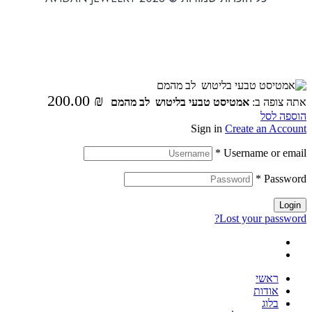
200.00
₪
אתה צופה ב:
אמטיסט טבעי בליטוש לב מהמם
הוספה לסל
Sign in
Create an Account
*
Username or email
*
Password
Login
Lost your password?
ראשי
אודות
בלוג