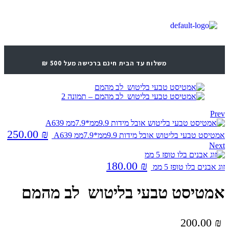
משלוח עד הבית חינם ברכישה מעל 500 ₪
Prev
250.00
₪
אמטיסט טבעי בליטוש אובל מידות 9.9ממ*7.9ממ A639
Next
180.00
₪
זוג אבנים בלו טופז 5 ממ
אמטיסט טבעי בליטוש לב מהמם
200.00
₪