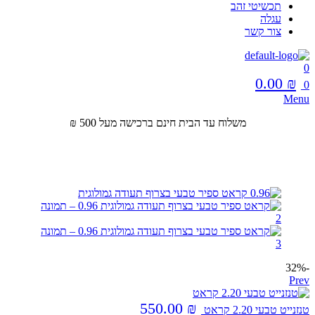
תכשיטי זהב
עגלה
צור קשר
0
0.00
₪
0
Menu
משלוח עד הבית חינם ברכישה מעל 500 ₪
-32%
Prev
550.00
₪
טנזנייט טבעי 2.20 קראט