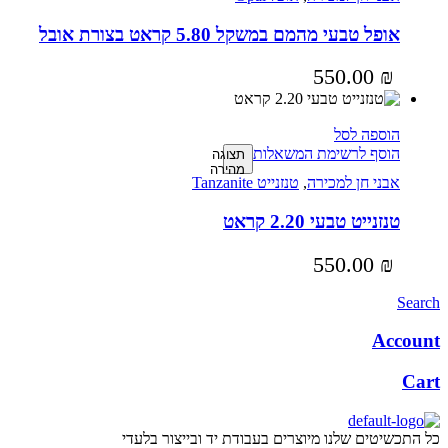
אופל טבעי מהמם במשקל 5.80 קראט בצורת אובל
550.00
₪
הוספה לסל
הוסף לרשימת המשאלות
תצוגה
מהירה
אבני חן למכירה
,
טנזנייט Tanzanite
טנזנייט טבעי 2.20 קראט
550.00
₪
Search
Account
Cart
כל התכשיטים שלנו מיוצרים בעבודת יד ובייצור בלעדי