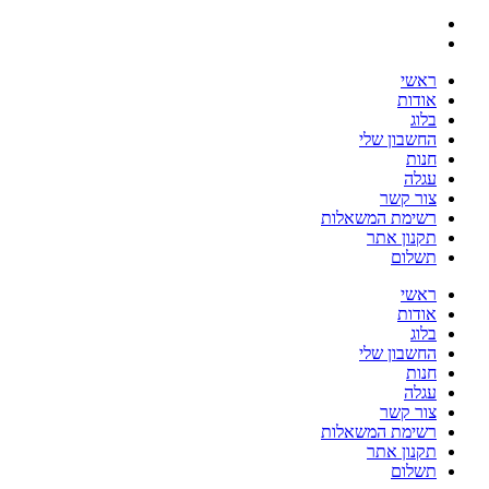
ראשי
אודות
בלוג
החשבון שלי
חנות
עגלה
צור קשר
רשימת המשאלות
תקנון אתר
תשלום
ראשי
אודות
בלוג
החשבון שלי
חנות
עגלה
צור קשר
רשימת המשאלות
תקנון אתר
תשלום