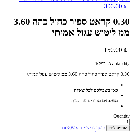
300.00
₪
0.30 קראט ספיר כחול כהה 3.60
ממ ליטוש עגול אמיתי
150.00
₪
Availability:
במלאי
0.30 קראט ספיר כחול כהה 3.60 ממ ליטוש עגול אמיתי
כאן בשבילכם לכל שאלה
משלוחים מהירים עד הבית
Quantity
הוסף לרשימת המשאלות
הוספה לסל