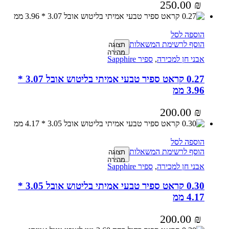
250.00
₪
הוספה לסל
הוסף לרשימת המשאלות
תצוגה
מהירה
אבני חן למכירה
,
ספיר Sapphire
0.27 קראט ספיר טבעי אמיתי בליטוש אובל 3.07 *
3.96 ממ
200.00
₪
הוספה לסל
הוסף לרשימת המשאלות
תצוגה
מהירה
אבני חן למכירה
,
ספיר Sapphire
0.30 קראט ספיר טבעי אמיתי בליטוש אובל 3.05 *
4.17 ממ
200.00
₪