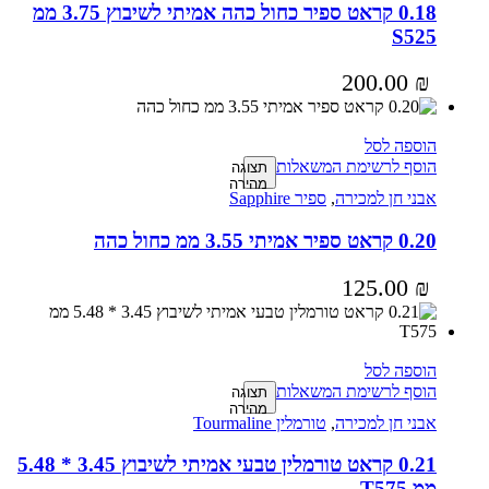
0.18 קראט ספיר כחול כהה אמיתי לשיבוץ 3.75 ממ
S525
200.00
₪
הוספה לסל
הוסף לרשימת המשאלות
תצוגה
מהירה
אבני חן למכירה
,
ספיר Sapphire
0.20 קראט ספיר אמיתי 3.55 ממ כחול כהה
125.00
₪
הוספה לסל
הוסף לרשימת המשאלות
תצוגה
מהירה
אבני חן למכירה
,
טורמלין Tourmaline
0.21 קראט טורמלין טבעי אמיתי לשיבוץ 3.45 * 5.48
ממ T575