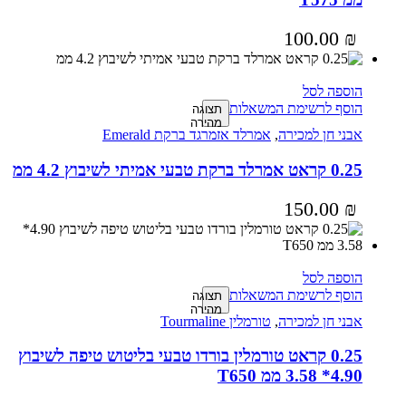
100.00
₪
הוספה לסל
הוסף לרשימת המשאלות
תצוגה
מהירה
אבני חן למכירה
,
אמרלד אזמרגד ברקת Emerald
0.25 קראט אמרלד ברקת טבעי אמיתי לשיבוץ 4.2 ממ
150.00
₪
הוספה לסל
הוסף לרשימת המשאלות
תצוגה
מהירה
אבני חן למכירה
,
טורמלין Tourmaline
0.25 קראט טורמלין בורדו טבעי בליטוש טיפה לשיבוץ
4.90* 3.58 ממ T650