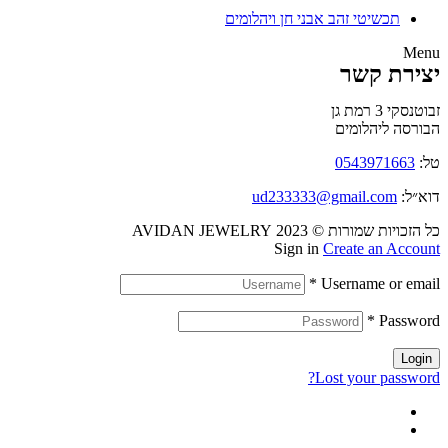
תכשיטי זהב אבני חן ויהלומים
Menu
יצירת קשר
זבוטנסקי 3 רמת גן
הבורסה ליהלומים
טל:
0543971663
דוא״ל:
ud233333@gmail.com
כל הזכויות שמורות © 2023 AVIDAN JEWELRY
Sign in
Create an Account
*
Username or email
*
Password
Login
Lost your password?