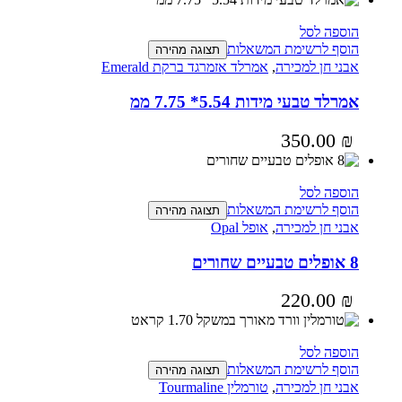
הוספה לסל
הוסף לרשימת המשאלות
תצוגה מהירה
אבני חן למכירה
,
אמרלד אזמרגד ברקת Emerald
אמרלד טבעי מידות 5.54* 7.75 ממ
350.00
₪
הוספה לסל
הוסף לרשימת המשאלות
תצוגה מהירה
אבני חן למכירה
,
אופל Opal
8 אופלים טבעיים שחורים
220.00
₪
הוספה לסל
הוסף לרשימת המשאלות
תצוגה מהירה
אבני חן למכירה
,
טורמלין Tourmaline