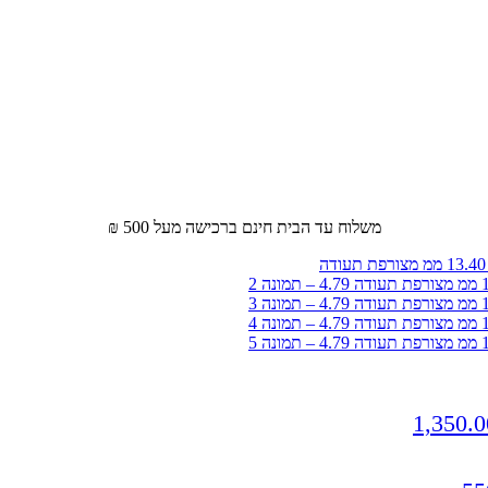
משלוח עד הבית חינם ברכישה מעל 500 ₪
1,350.