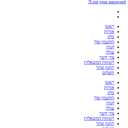
Lost your password?
ראשי
אודות
בלוג
החשבון שלי
חנות
עגלה
צור קשר
רשימת המשאלות
תקנון אתר
תשלום
ראשי
אודות
בלוג
החשבון שלי
חנות
עגלה
צור קשר
רשימת המשאלות
תקנון אתר