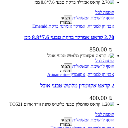
הוספה לסל
הוסף לרשימת המשאלות
תצוגה
מהירה
אבני חן למכירה
,
אמרלד אזמרגד ברקת Emerald
2.70 קראט אמרלד ברקת טבעי 7.6*8.8 ממ
850.00
₪
הוספה לסל
הוסף לרשימת המשאלות
תצוגה
מהירה
אבני חן למכירה
,
אקוומרין Aquamarine
2 קראט אקוומרין מלוטש טבעי אובל
400.00
₪
הוספה לסל
הוסף לרשימת המשאלות
תצוגה
מהירה