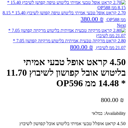
2.70 קראט אופל טבעי אמיתי בליטוש טיפה קפושן לשיבוץ 15.40 * 8.15
380.00
₪
ממ OP588
Next
2.80 קראט מרקיזה טבעית אמיתית בליטוש מרקיזה קפושון 7.05 *
800.00
₪
21.07 ממ לשיבוץ
4.50 קראט אופל טבעי אמיתי
בליטוש אובל קפושון לשיבוץ 11.70
* 14.48 ממ OP596
800.00
₪
Availability:
במלאי
4.50 קראט אופלל טבעי אמיתי בליטוש אובל קפושון לשיבוץ