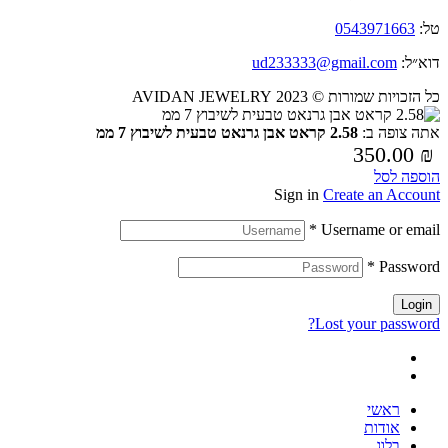
טל:
0543971663
דוא״ל:
ud233333@gmail.com
כל הזכויות שמורות © 2023 AVIDAN JEWELRY
אתה צופה ב:
2.58 קראט אבן גרנאט טבעית לשיבוץ 7 ממ
350.00
₪
הוספה לסל
Sign in
Create an Account
*
Username or email
*
Password
Login
Lost your password?
ראשי
אודות
בלוג