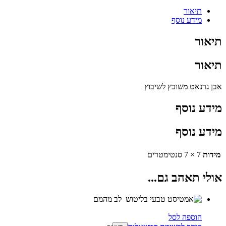
תיאור
מידע נוסף
תיאור
תיאור
אבן גרנאט משובץ לשיבוץ
מידע נוסף
מידע נוסף
מידות
7 × 7 סנטימטרים
אולי תאהב גם...
הוספה לסל