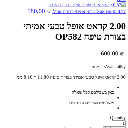
180.00
₪
0.57 קראט אופל טבעי אמיתי בצורת אובל
2.00 קראט אופל טבעי אמיתי
בצורת טיפה OP582
600.00
₪
Availability:
במלאי
2.00 קראט אופל טבעי אמיתי בצורת טיפה 11.80 * 8.10 ממ
כאן בשבילכם לכל שאלה
משלוחים מהירים עד הבית
Quantity