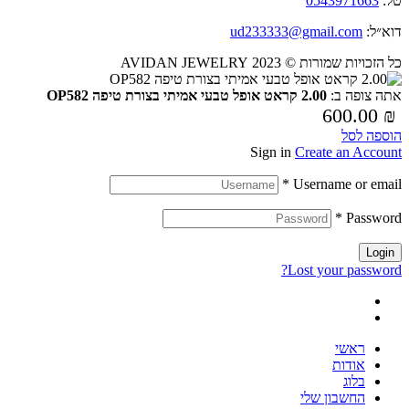
טל:
0543971663
דוא״ל:
ud233333@gmail.com
כל הזכויות שמורות © 2023 AVIDAN JEWELRY
אתה צופה ב:
2.00 קראט אופל טבעי אמיתי בצורת טיפה OP582
600.00
₪
הוספה לסל
Sign in
Create an Account
*
Username or email
*
Password
Login
Lost your password?
ראשי
אודות
בלוג
החשבון שלי