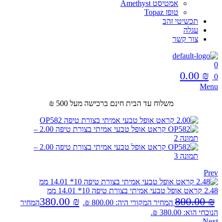
אמטיסט Amethyst
טופז Topaz
תכשיטי זהב
עגלה
צור קשר
0
0.00
₪
0
Menu
משלוח עד הבית חינם ברכישה מעל 500 ₪
Prev
2.48 קראט אופל טבעי אמיתי בצורת טיפה 10* 14.01 ממ
380.00
₪
800.00
₪
המחיר המקורי היה: 800.00 ₪.
המחיר
הנוכחי הוא: 380.00 ₪.
Next