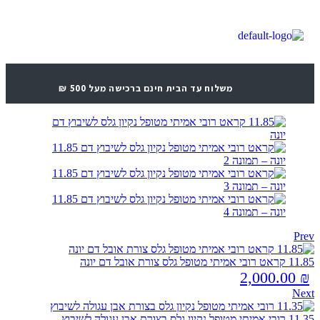
משלוח עד הבית חינם ברכישה מעל 500 ₪
Prev
11.85 קראט רובי אמיתי מטופל גלס צורת אובל דם יונה
2,000.00
₪
Next
11.35 רובי אמיתי מטופל נקיון גלס בצורת אבן עגולה לשיבוץ