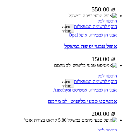
550.00
₪
הוספה לסל
הוסף לרשימת המשאלות
תצוגה
מהירה
אבני חן למכירה
,
אופל Opal
אופל טבעי יפיפה במשקל
150.00
₪
הוספה לסל
הוסף לרשימת המשאלות
תצוגה
מהירה
אבני חן למכירה
,
אמטיסט Amethyst
אמטיסט טבעי בליטוש לב מהמם
200.00
₪
הוספה לסל