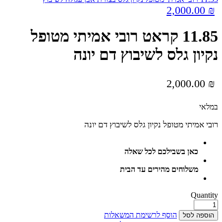
2,000.00
₪
11.85 קראט רובי אמיתי מטופל
נקיון גלס לשיבוץ דם יונה
2,000.00
₪
במלאי
רובי אמיתי מטופל נקיון גלס לשיבוץ דם יונה
כאן בשבילכם לכל שאלה
משלוחים מהירים עד הבית
Quantity
הוסף לרשימת המשאלות
הוספה לסל