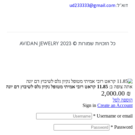
דוא״ל:
ud233333@gmail.com
כל הזכויות שמורות © 2023 AVIDAN JEWELRY
אתה צופה ב:
11.85 קראט רובי אמיתי מטופל נקיון גלס לשיבוץ דם יונה
2,000.00
₪
הוספה לסל
Sign in
Create an Account
*
Username or email
*
Password