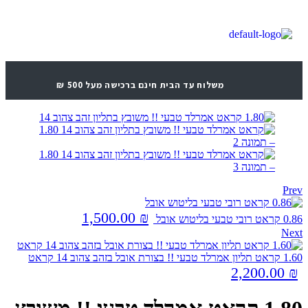
משלוח עד הבית חינם ברכישה מעל 500 ₪
Prev
1,500.00
₪
0.86 קראט רובי טבעי בליטוש אובל
Next
1.60 קראט תליון אמרלד טבעי !! בצורת אובל בזהב צהוב 14 קראט
2,200.00
₪