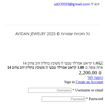
דוא״ל:
ud233333@gmail.com
כל הזכויות שמורות © 2023 AVIDAN JEWELRY
אתה צופה ב:
1.80 קראט אמרלד טבעי !! משובץ בתליון זהב צהוב 14
2,200.00
₪
הוספה לסל
Sign in
Create an Account
*
Username or email
*
Password