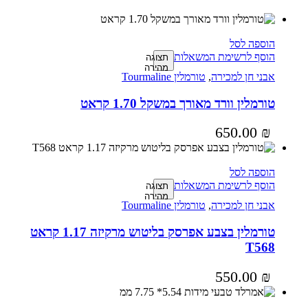
הוספה לסל
הוסף לרשימת המשאלות
תצוגה
מהירה
אבני חן למכירה
,
טורמלין Tourmaline
טורמלין וורד מאורך במשקל 1.70 קראט
650.00
₪
הוספה לסל
הוסף לרשימת המשאלות
תצוגה
מהירה
אבני חן למכירה
,
טורמלין Tourmaline
טורמלין בצבע אפרסק בליטוש מרקיזה 1.17 קראט
T568
550.00
₪