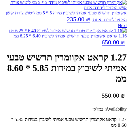
אקוומרין תרשיש טבעי אמיתי לשיבוץ מידה 5 * 5 ממ ליטוש צורת קושן
235.00
₪
המחיר ליחידה אחת
Next
1.16 קראט אקוומרין טבעי תרשיש אמיתי לשיבוץ 6.40 * 6.25 ממ
650.00
₪
1.27 קראט אקוומרין תרשיש טבעי
אמיתי לשיבוץ במידות 5.85 * 8.60
ממ
550.00
₪
Availability:
במלאי
1.27 קראט אקוומרין תרשיש טבעי אמיתי לשיבוץ במידות 5.85 *
8.60 ממ