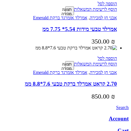
הוספה לסל
הוסף לרשימת המשאלות
תצוגה
מהירה
אבני חן למכירה
,
אמרלד אזמרגד ברקת Emerald
אמרלד טבעי מידות 5.54* 7.75 ממ
350.00
₪
הוספה לסל
הוסף לרשימת המשאלות
תצוגה
מהירה
אבני חן למכירה
,
אמרלד אזמרגד ברקת Emerald
2.70 קראט אמרלד ברקת טבעי 7.6*8.8 ממ
850.00
₪
Search
Account
Cart