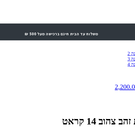
משלוח עד הבית חינם ברכישה מעל 500 ₪
2,200.