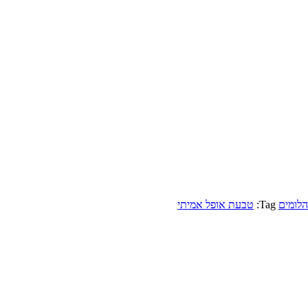
הלומים
Tag:
טבעת אופל אמיתי