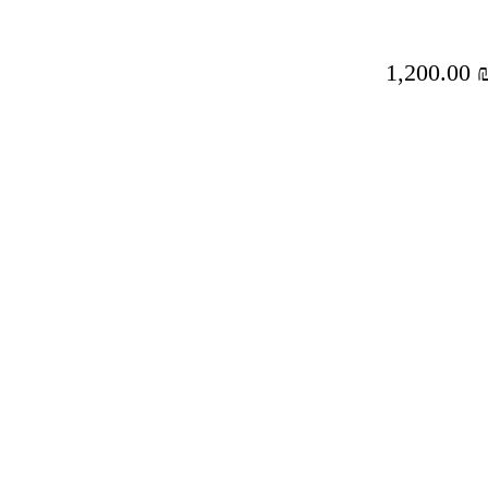
1,200.00