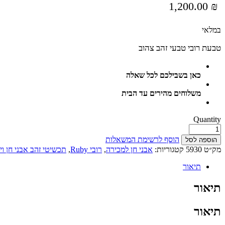
1,200.00
₪
במלאי
טבעת רובי טבעי זהב צהוב
כאן בשבילכם לכל שאלה
משלוחים מהירים עד הבית
Quantity
הוסף לרשימת המשאלות
הוספה לסל
מק״ט
5930
קטגוריות:
אבני חן למכירה
,
רובי Ruby
,
תכשיטי זהב אבני חן וי
תיאור
תיאור
תיאור