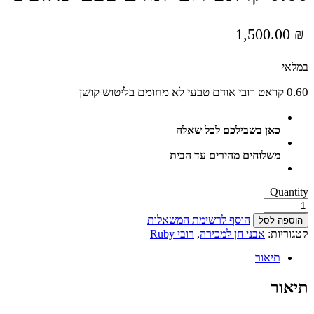
1,500.00
₪
במלאי
0.60 קראט רובי אודם טבעי לא מחומם בליטוש קושן
כאן בשבילכם לכל שאלה
משלוחים מהירים עד הבית
Quantity
הוסף לרשימת המשאלות
הוספה לסל
קטגוריות:
אבני חן למכירה
,
רובי Ruby
תיאור
תיאור