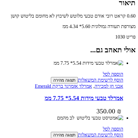
תיאור
0.60 קראט רובי אודם טבעי מלוטש לשיבוץ לא מחומם בליטוש קושן
מצורפת תעודה גמולוגית 5.60* 4.34 ממ
פריט 1030
אולי תאהב גם...
הוספה לסל
הוסף לרשימת המשאלות
תצוגה מהירה
אבני חן למכירה
,
אמרלד אזמרגד ברקת Emerald
אמרלד טבעי מידות 5.54* 7.75 ממ
350.00
₪
הוספה לסל
הוסף לרשימת המשאלות
תצוגה מהירה