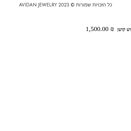
כל הזכויות שמורות © 2023 AVIDAN JEWELRY
1,500.00
₪