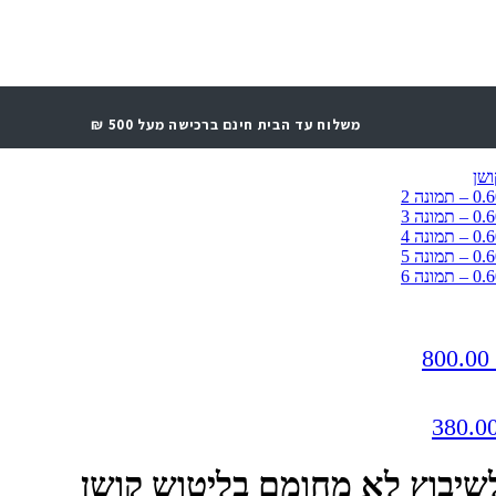
משלוח עד הבית חינם ברכישה מעל 500 ₪
800.00
380.0