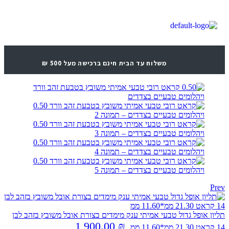
משלוח עד הבית חינם ברכישה מעל 500 ₪
Prev
תליון אופל גדול טבעי אמיתי ענק מימדים בצורת אובל משובץ בזהב לבן
1,900.00
₪
14 קראט 21.30 ממ*11.60 ממ