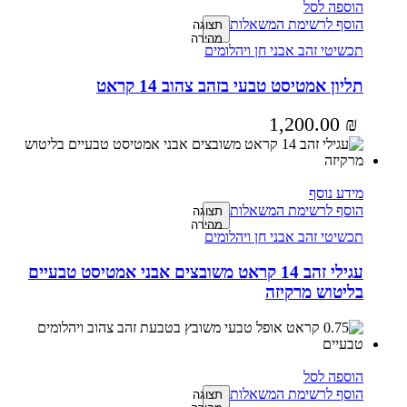
הוספה לסל
הוסף לרשימת המשאלות
תצוגה
מהירה
תכשיטי זהב אבני חן ויהלומים
תליון אמטיסט טבעי בזהב צהוב 14 קראט
1,200.00
₪
מידע נוסף
הוסף לרשימת המשאלות
תצוגה
מהירה
תכשיטי זהב אבני חן ויהלומים
עגילי זהב 14 קראט משובצים אבני אמטיסט טבעיים
בליטוש מרקיזה
הוספה לסל
הוסף לרשימת המשאלות
תצוגה