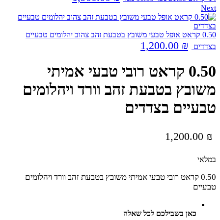
Next
0.50 קראט אופל טבעי משובץ בטבעת זהב צהוב יהלומים טבעיים
1,200.00
₪
בצדדים
0.50 קראט רובי טבעי אמיתי
משובץ בטבעת זהב וורד ויהלומים
טבעיים בצדדים
1,200.00
₪
במלאי
0.50 קראט רובי טבעי אמיתי משובץ בטבעת זהב וורד ויהלומים
טבעיים
כאן בשבילכם לכל שאלה