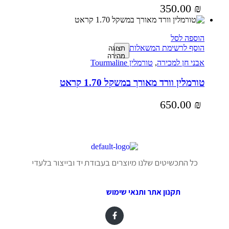
350.00
₪
הוספה לסל
הוסף לרשימת המשאלות
תצוגה
מהירה
אבני חן למכירה
,
טורמלין Tourmaline
טורמלין וורד מאורך במשקל 1.70 קראט
650.00
₪
כל התכשיטים שלנו מיוצרים בעבודת יד ובייצור בלעדי
תקנון אתר ותנאי שימוש