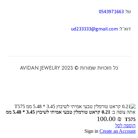
טל:
0543971663
דוא״ל:
ud233333@gmail.com
כל הזכויות שמורות © 2023 AVIDAN JEWELRY
אתה צופה ב:
0.21 קראט טורמלין טבעי אמיתי לשיבוץ 3.45 * 5.48 ממ
100.00
₪
T575
הוספה לסל
Sign in
Create an Account