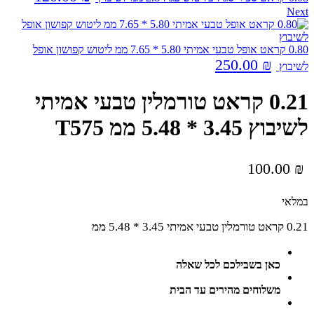
Next
0.80 קראט אופל טבעי אמיתי 5.80 * 7.65 ממ ליטוש קפושון אופל
250.00
₪
לשיבוץ
0.21 קראט טורמלין טבעי אמיתי
לשיבוץ 3.45 * 5.48 ממ T575
100.00
₪
במלאי
0.21 קראט טורמלין טבעי אמיתי 3.45 * 5.48 ממ
כאן בשבילכם לכל שאלה
משלוחים מהירים עד הבית