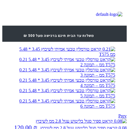
משלוח עד הבית חינם ברכישה מעל 500 ₪
Prev
120.00
₪
0.08 קראט ספיר סגול בליטוש עגול 2.8 ממ לשיבוץ