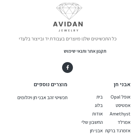
כל התכשיטים שלנו מיוצרים בעבודת יד ובייצור בלעדי
תקנון אתר ותנאי שימוש
אבני חן
מוצרים נוספים
אופל Opal
בית
תכשיטי זהב אבני חן ויהלומים
אמטיסט
בלוג
Amethyst
אודות
אמרלד
החשבון שלי
אזמרגד ברקת
אבני חן