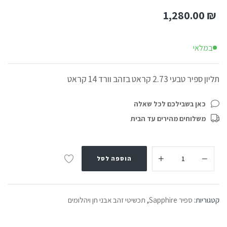
1,280.00
₪
במלאי
תליון ספיר טבעי 2.73 קראט בזהב וורד 14 קראט
כאן בשבילכם לכל שאלה
משלוחים מהירים עד הבית
הוספה לסל
קטגוריות:
ספיר Sapphire
,
תכשיטי זהב אבני חן ויהלומים