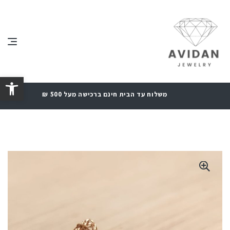
פתח סרגל נגישות
משלוח עד הבית חינם ברכישה מעל 500 ₪