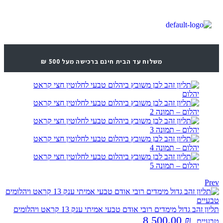
משלוח עד הבית חינם ברכישה מעל 500 ₪
Prev
תליון זהב גדול מימדים רובי אודם טבעי אמיתי ענק 13 קראט ויהלומים
8,500.00
₪
טבעיים