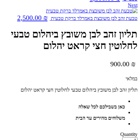
Next
2,500.00
₪
טבעת זהב לבן משובצת באמרלד ברקת טבעית
תליון זהב לבן משובץ ביהלום טבעי
לחלוטין חצי קראט יהלום
900.00
₪
במלאי
תליון זהב לבן משובץ ביהלום טבעי לחלוטין חצי קראט יהלום
כאן בשבילכם לכל שאלה
משלוחים מהירים עד הבית
Quantity