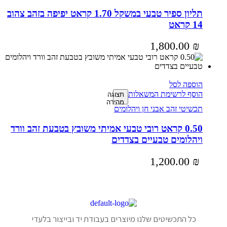
תליון ספיר טבעי במשקל 1.70 קראט יפיפה בזהב צהוב
14 קראט
1,800.00
₪
הוספה לסל
הוסף לרשימת המשאלות
תצוגה
מהירה
תכשיטי זהב אבני חן ויהלומים
0.50 קראט רובי טבעי אמיתי משובץ בטבעת זהב וורד
ויהלומים טבעיים בצדדים
1,200.00
₪
כל התכשיטים שלנו מיוצרים בעבודת יד ובייצור בלעדי