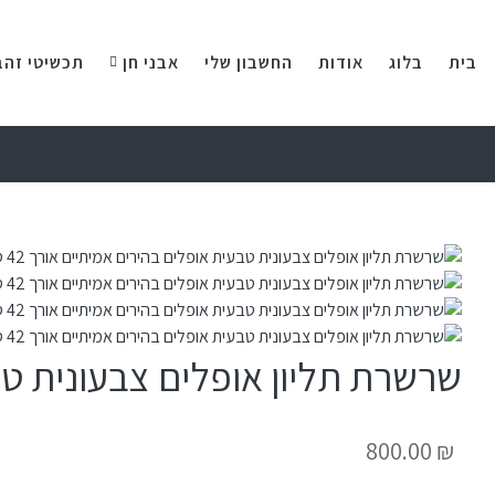
בית
בלוג
אודות
החשבון שלי
אבני חן
תכשיטי זהב
שרשרת תליון אופלים צבעונית טבעית אופלים
800.00
₪