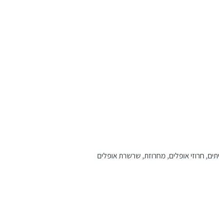
תים
,
חרוזי אופלים
,
מחרוזת
,
שרשרת אופלים