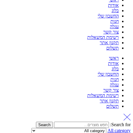
אודות
בלוג
החשבון שלי
חנות
עגלה
צור קשר
רשימת המשאלות
תקנון אתר
תשלום
ראשי
אודות
בלוג
החשבון שלי
חנות
עגלה
צור קשר
רשימת המשאלות
תקנון אתר
תשלום
Search for:
Search
All category