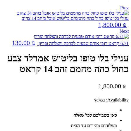
Prev
עגילי בלו טופז כחול כהה מהממים בליטוש אובל בזהב 14 צהוב
1,800.00
₪
Next
130.00
₪
6.71 קראט רובי אודם טבעית לברכה והצלחה ופריון
עגילי בלו טופז בליטוש אמרלד צבע
כחול כהה מהמם זהב 14 קראט
1,800.00
₪
Availability:
במלאי
כאן בשבילכם לכל שאלה
משלוחים מהירים עד הבית