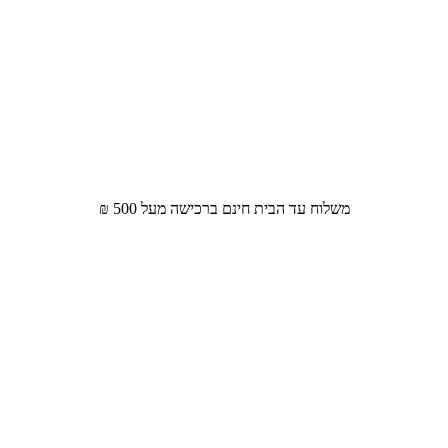
משלוח עד הבית חינם ברכישה מעל 500 ₪