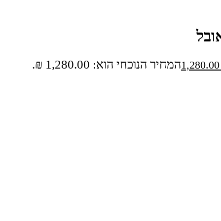
המחיר הנוכחי הוא: 1,280.00 ₪.
1,280.0