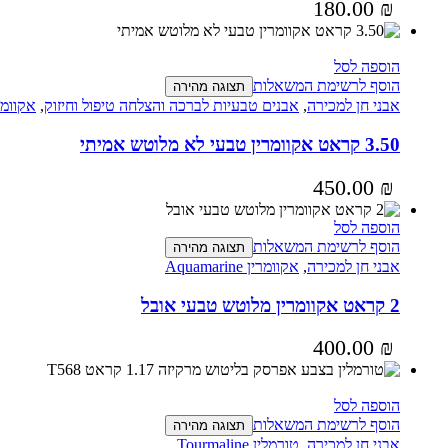
180.00
₪
הוספה לסל
הוסף לרשימת המשאלות
תצוגה מהירה
אבני חן למכירה
,
אבנים טבעיות לברכה והצלחה טיפול וחיזוק
,
אקוומרין rine
3.50 קראט אקוומרין טבעי לא מלוטש אמיתי
450.00
₪
הוספה לסל
הוסף לרשימת המשאלות
תצוגה מהירה
אבני חן למכירה
,
אקוומרין Aquamarine
2 קראט אקוומרין מלוטש טבעי אובל
400.00
₪
הוספה לסל
הוסף לרשימת המשאלות
תצוגה מהירה
אבני חן למכירה
,
טורמלין Tourmaline