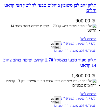
תליון זהב לבן משובץ ביהלום טבעי לחלוטין חצי קראט
יהלום
900.00
₪
הוספה לסל
הוסף לרשימת המשאלות
תצוגה
מהירה
תכשיטי זהב אבני חן ויהלומים
תליון ספיר טבעי במשקל 1.70 קראט יפיפה בזהב צהוב
14 קראט
1,800.00
₪
הוספה לסל
הוסף לרשימת המשאלות
תצוגה
מהירה
תכשיטי זהב אבני חן ויהלומים