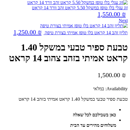
זוג עגלי בלו טופז במשקל 5.50 קראט זהב וורד 14 קראט
1,550.00
₪
Next
1,250.00
₪
תליון זהב 14 קראט בלו טופז אמיתי בצורת טיפה
טבעת ספיר טבעי במשקל 1.40
קראט אמיתי בזהב צהוב 14 קראט
1,500.00
₪
Availability:
במלאי
טבעת ספיר טבעי במשקל 1.40 קראט אמיתי בזהב 14 קראט
כאן בשבילכם לכל שאלה
משלוחים מהירים עד הבית