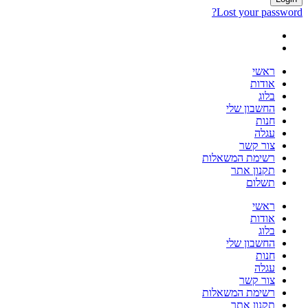
Lost your password?
ראשי
אודות
בלוג
החשבון שלי
חנות
עגלה
צור קשר
רשימת המשאלות
תקנון אתר
תשלום
ראשי
אודות
בלוג
החשבון שלי
חנות
עגלה
צור קשר
רשימת המשאלות
תקנון אתר