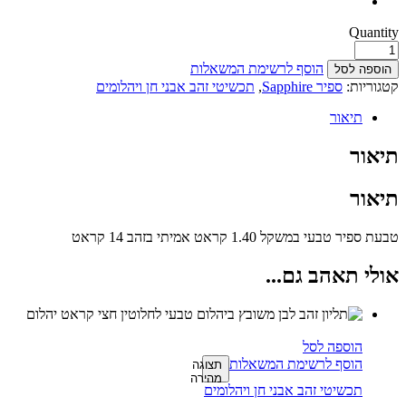
Quantity
הוסף לרשימת המשאלות
הוספה לסל
קטגוריות:
ספיר Sapphire
,
תכשיטי זהב אבני חן ויהלומים
תיאור
תיאור
תיאור
טבעת ספיר טבעי במשקל 1.40 קראט אמיתי בזהב 14 קראט
אולי תאהב גם...
הוספה לסל
הוסף לרשימת המשאלות
תצוגה
מהירה
תכשיטי זהב אבני חן ויהלומים