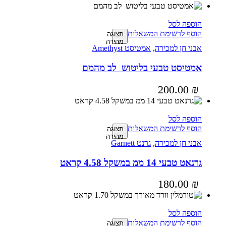
הוספה לסל
הוסף לרשימת המשאלות
תצוגה
מהירה
אבני חן למכירה
,
אמטיסט Amethyst
אמטיסט טבעי בליטוש לב מהמם
200.00
₪
הוספה לסל
הוסף לרשימת המשאלות
תצוגה
מהירה
אבני חן למכירה
,
גרנט Garnett
גרנאט טבעי 14 ממ במשקל 4.58 קראט
180.00
₪
הוספה לסל
הוסף לרשימת המשאלות
תצוגה