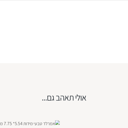
אולי תאהב גם...