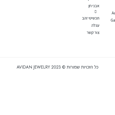
אבני חן
A
תכשיטי זהב
עגלה
צור קשר
כל הזכויות שמורות © 2023 AVIDAN JEWELRY