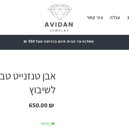
עגלה
צור קשר
משלוח עד הבית חינם ברכישה מעל 500 ₪
לשיבוץ
650.00
₪
במלאי