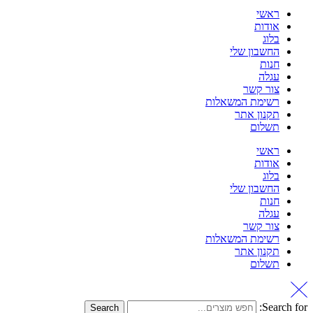
ראשי
אודות
בלוג
החשבון שלי
חנות
עגלה
צור קשר
רשימת המשאלות
תקנון אתר
תשלום
ראשי
אודות
בלוג
החשבון שלי
חנות
עגלה
צור קשר
רשימת המשאלות
תקנון אתר
תשלום
Search for:
Search