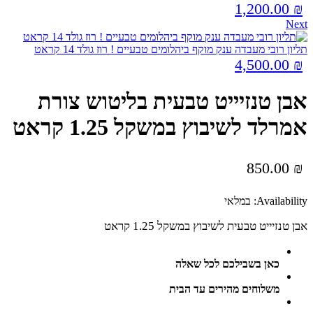
1,200.00
₪
Next
תליון רובי מעבדה ענק מוקף ביהלומים טבעיים ! רוז גולד 14 קראט
4,500.00
₪
אבן טנזיייט טבעית בליטוש צורת
אמרלד לשיבוץ במשקל 1.25 קראט
850.00
₪
Availability:
במלאי
אבן טנזיייט טבעית לשיבוץ במשקל 1.25 קראט
כאן בשבילכם לכל שאלה
משלוחים מהירים עד הבית