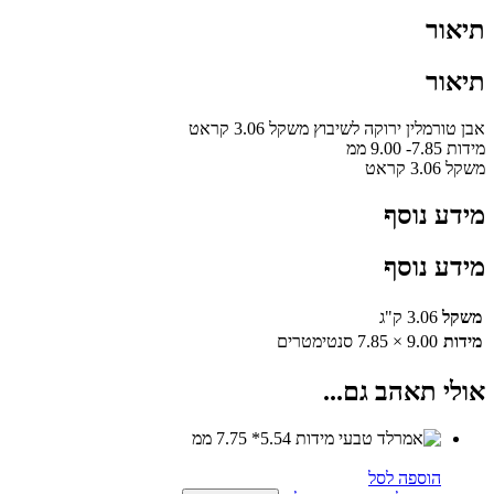
תיאור
תיאור
אבן טורמלין ירוקה לשיבוץ משקל 3.06 קראט
מידות 7.85- 9.00 ממ
משקל 3.06 קראט
מידע נוסף
מידע נוסף
משקל
3.06 ק"ג
מידות
9.00 × 7.85 סנטימטרים
אולי תאהב גם...
הוספה לסל