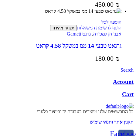
450.00
₪
הוספה לסל
הוסף לרשימת המשאלות
תצוגה מהירה
אבני חן למכירה
,
גרנט Garnett
גרנאט טבעי 14 ממ במשקל 4.58 קראט
180.00
₪
Search
Account
Cart
כל התכשיטים שלנו מיוצרים בעבודת יד ובייצור בלעדי
תקנון אתר ותנאי שימוש
Faceboo