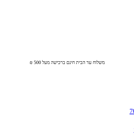
משלוח עד הבית חינם ברכישה מעל 500 ₪
7