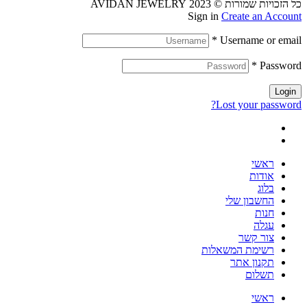
כל הזכויות שמורות © 2023 AVIDAN JEWELRY
Sign in
Create an Account
*
Username or email
*
Password
Login
Lost your password?
ראשי
אודות
בלוג
החשבון שלי
חנות
עגלה
צור קשר
רשימת המשאלות
תקנון אתר
תשלום
ראשי