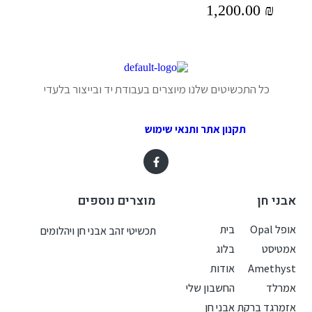
1,200.00
₪
כל התכשיטים שלנו מיוצרים בעבודת יד ובייצור בלעדי
תקנון אתר ותנאי שימוש
אבני חן
מוצרים נוספים
אופל Opal
בית
תכשיטי זהב אבני חן ויהלומים
אמטיסט
בלוג
Amethyst
אודות
אמרלד
החשבון שלי
אזמרגד ברקת
אבני חן