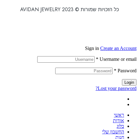
כל הזכויות שמורות © 2023 AVIDAN JEWELRY
Sign in
Create an Account
*
Username or email
*
Password
Login
Lost your password?
ראשי
אודות
בלוג
החשבון שלי
חנות