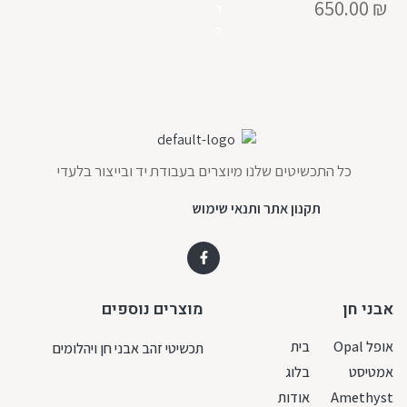
650.00
₪
ר
ה
כל התכשיטים שלנו מיוצרים בעבודת יד ובייצור בלעדי
תקנון אתר ותנאי שימוש
אבני חן
מוצרים נוספים
אופל Opal
בית
תכשיטי זהב אבני חן ויהלומים
אמטיסט
בלוג
Amethyst
אודות