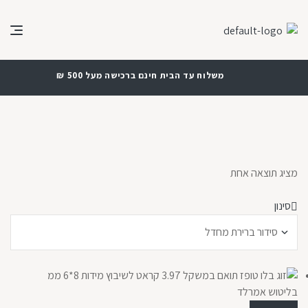
משלוח עד הבית חינם ברכישה מעל 500 ₪
מציג תוצאה אחת
סינון