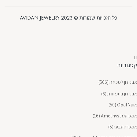
כל הזכויות שמורות © 2023 AVIDAN JEWELRY
קטגוריות
אבני חן למכירה
(506)
אבני חן בתפזורת
(6)
אופל Opal
(50)
אמטיסט Amethyst
(16)
אמטרין טבעי
(5)