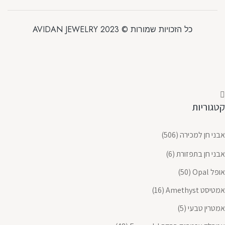
כל הזכויות שמורות © 2023 AVIDAN JEWELRY
קטגוריות
אבני חן למכירה
(506)
אבני חן בתפזורת
(6)
אופל Opal
(50)
אמטיסט Amethyst
(16)
אמטרין טבעי
(5)