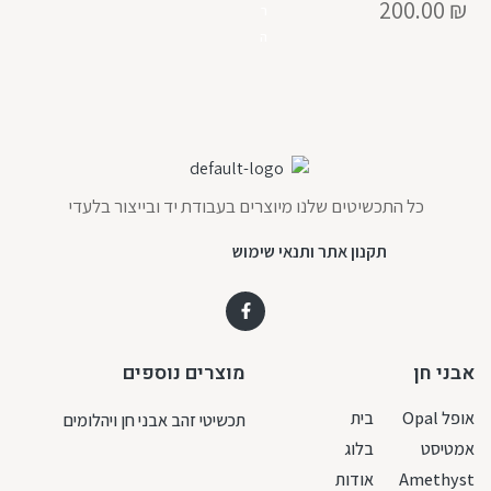
200.00
₪
ר
ה
כל התכשיטים שלנו מיוצרים בעבודת יד ובייצור בלעדי
תקנון אתר ותנאי שימוש
אבני חן
מוצרים נוספים
אופל Opal
בית
תכשיטי זהב אבני חן ויהלומים
אמטיסט
בלוג
Amethyst
אודות