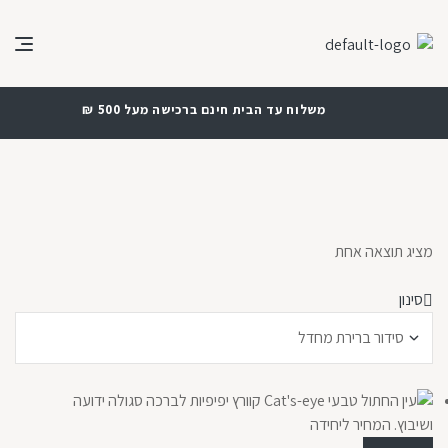
משלוח עד הבית חינם ברכישה מעל 500 ₪
מציג תוצאה אחת
סינון