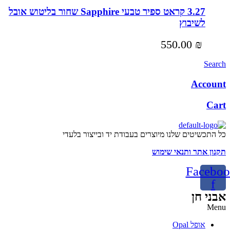
3.27 קראט ספיר טבעי Sapphire שחור בליטוש אובל
לשיבוץ
550.00
₪
Search
Account
Cart
כל התכשיטים שלנו מיוצרים בעבודת יד ובייצור בלעדי
תקנון אתר ותנאי שימוש
Faceboo
f
אבני חן
Menu
אופל Opal