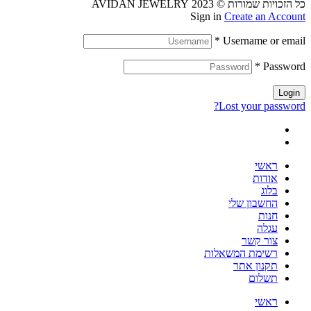
כל הזכויות שמורות © 2023 AVIDAN JEWELRY
Sign in
Create an Account
*
Username or email
*
Password
Login
Lost your password?
ראשי
אודות
בלוג
החשבון שלי
חנות
עגלה
צור קשר
רשימת המשאלות
תקנון אתר
תשלום
ראשי