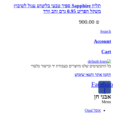
תליון Sapphire ספיר טבעי בליטוש עגול לשיבוץ
משקל הפריט 0.95 גרם זהב וורד
900.00
₪
Search
Account
Cart
כל התכשיטים שלנו מיוצרים בעבודת יד ובייצור בלעדי
תקנון אתר ותנאי שימוש
Faceboo
f
אבני חן
Menu
אופל Opal