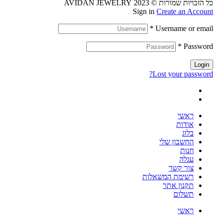
כל הזכויות שמורות © 2023 AVIDAN JEWELRY
Sign in
Create an Account
*
Username or email
*
Password
Login
Lost your password?
ראשי
אודות
בלוג
החשבון שלי
חנות
עגלה
צור קשר
רשימת המשאלות
תקנון אתר
תשלום
ראשי