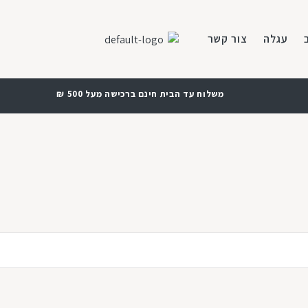
עגלה
צור קשר
משלוח עד הבית חינם ברכישה מעל 500 ₪