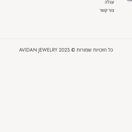
עגלה
צור קשר
כל הזכויות שמורות © 2023 AVIDAN JEWELRY