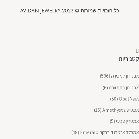
כל הזכויות שמורות © 2023 AVIDAN JEWELRY
קטגוריות
אבני חן למכירה
(506)
אבני חן בתפזורת
(6)
אופל Opal
(50)
אמטיסט Amethyst
(16)
אמטרין טבעי
(5)
אמרלד אזמרגד ברקת Emerald
(48)