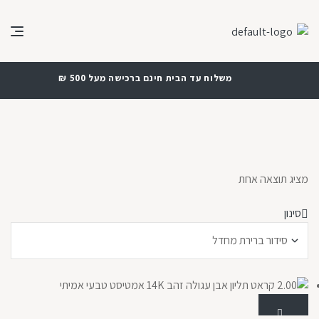
משלוח עד הבית חינם ברכישה מעל 500 ₪
מציג תוצאה אחת
סינון