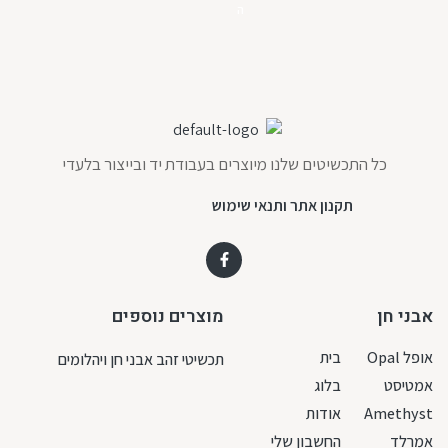
ה
כל התכשיטים שלנו מיוצרים בעבודת יד ובייצור בלעדי
תקנון אתר ותנאי שימוש
אבני חן
מוצרים נוספים
אופל Opal
בית
תכשיטי זהב אבני חן ויהלומים
אמטיסט
בלוג
Amethyst
אודות
אמרלד
החשבון שלי