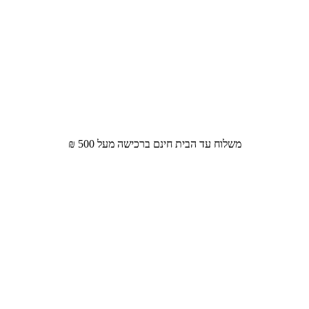
משלוח עד הבית חינם ברכישה מעל 500 ₪