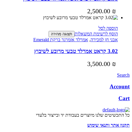
2,500.00
₪
הוספה לסל
הוסף לרשימת המשאלות
תצוגה מהירה
אבני חן למכירה
,
אמרלד אזמרגד ברקת Emerald
3.02 קראט אמרלד טבעי מרובע לשיבוץ
3,500.00
₪
Search
Account
Cart
כל התכשיטים שלנו מיוצרים בעבודת יד ובייצור בלעדי
תקנון אתר ותנאי שימוש