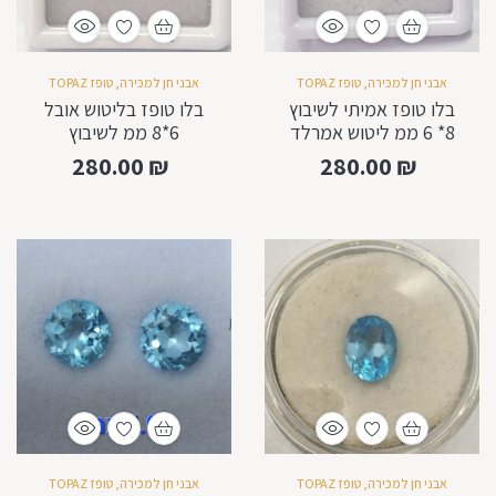
אבני חן למכירה
,
טופז TOPAZ
אבני חן למכירה
,
טופז TOPAZ
בלו טופז אמיתי לשיבוץ
בלו טופז בליטוש אובל
8* 6 ממ ליטוש אמרלד
6*8 ממ לשיבוץ
280.00
₪
280.00
₪
אבני חן למכירה
,
טופז TOPAZ
אבני חן למכירה
,
טופז TOPAZ