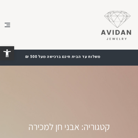
פתח סרגל נגישות
משלוח עד הבית חינם ברכישה מעל 500 ₪
קטגוריה:
אבני חן למכירה